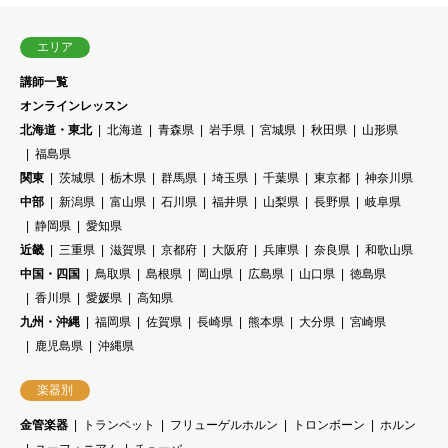
エリア
講師一覧
オンラインレッスン
北海道・東北
北海道
青森県
岩手県
宮城県
秋田県
山形県
福島県
関東
茨城県
栃木県
群馬県
埼玉県
千葉県
東京都
神奈川県
中部
新潟県
富山県
石川県
福井県
山梨県
長野県
岐阜県
静岡県
愛知県
近畿
三重県
滋賀県
京都府
大阪府
兵庫県
奈良県
和歌山県
中国・四国
鳥取県
島根県
岡山県
広島県
山口県
徳島県
香川県
愛媛県
高知県
九州・沖縄
福岡県
佐賀県
長崎県
熊本県
大分県
宮崎県
鹿児島県
沖縄県
楽器別
金管楽器
トランペット
フリューゲルホルン
トロンボーン
ホルン