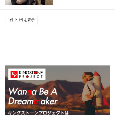
1件中 1件を表示