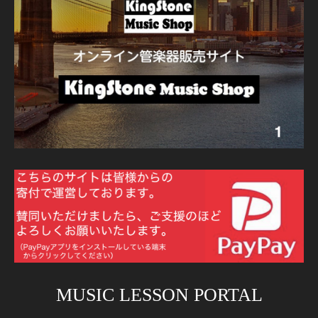
MUSIC LESSON PORTAL