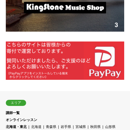
エリア
講師一覧
オンラインレッスン
北海道・東北
北海道
青森県
岩手県
宮城県
秋田県
山形県