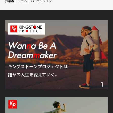
打楽器
ドラム
パーカッション